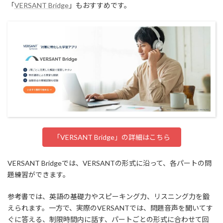
「
VERSANT Bridge
」もおすすめです。
「VERSANT Bridge」の詳細はこちら
VERSANT Bridgeでは、VERSANTの形式に沿って、各パートの問
題練習ができます。
参考書では、英語の基礎力やスピーキング力、リスニング力を鍛
えられます。一方で、実際のVERSANTでは、問題音声を聞いてす
ぐに答える、制限時間内に話す、パートごとの形式に合わせて回