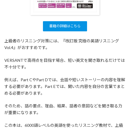
書籍の詳細はこちら
上級者のリスニング対策には、『改訂版 究極の英語リスニング
Vol.4』がおすすめです。
VERSANTで高得点を目指す場合、短い英文を聞き取れるだけでは
不十分です。
例えば、Part CやPart Dでは、会話や短いストーリーの内容を理解
する必要があります。Part Eでは、聞いた内容を自分の言葉でまと
める必要があります。
そのため、話の要点、理由、結果、話者の意図などを聞き取る力
が重要になります。
この本は、6000語レベルの英語を使ったリスニング教材で、上級