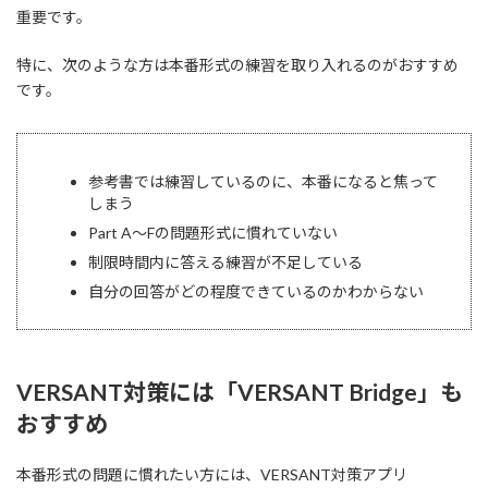
重要です。
特に、次のような方は本番形式の練習を取り入れるのがおすすめ
です。
参考書では練習しているのに、本番になると焦って
しまう
Part A〜Fの問題形式に慣れていない
制限時間内に答える練習が不足している
自分の回答がどの程度できているのかわからない
VERSANT対策には「VERSANT Bridge」も
おすすめ
本番形式の問題に慣れたい方には、VERSANT対策アプリ