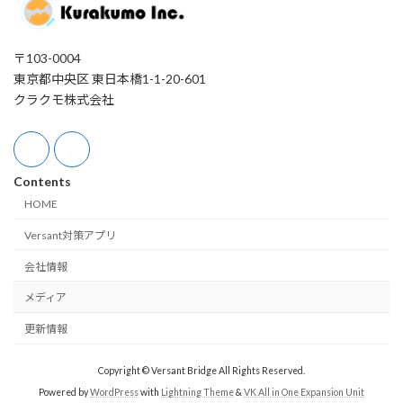
〒103-0004
東京都中央区 東日本橋1-1-20-601
クラクモ株式会社
Contents
HOME
Versant対策アプリ
会社情報
メディア
更新情報
Copyright © Versant Bridge All Rights Reserved.
Powered by
WordPress
with
Lightning Theme
&
VK All in One Expansion Unit